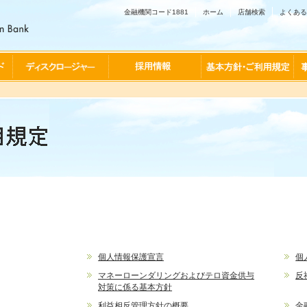
金融機関コード1881
ホーム
店舗検索
よくある
個人情報保護宣言
個
マネーローンダリングおよびテロ資金供与
反
対策に係る基本方針
利益相反管理方針の概要
金