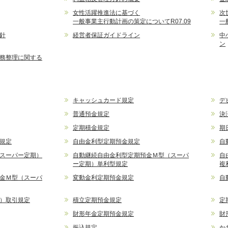
女性活躍推進法に基づく
次
一般事業主行動計画の策定についてR07.09
一
針
経営者保証ガイドライン
中
ン
務整理に関する
キャッシュカード規定
デ
普通預金規定
決
定期積金規定
期
規定
自由金利型定期預金規定
自
スーパー定期）
自動継続自由金利型定期預金Ｍ型（スーパ
自
ー定期）単利型規定
複
金Ｍ型（スーパ
変動金利定期預金規定
自
）取引規定
積立定期預金規定
定
財形年金定期預金規定
財
振込規定
か