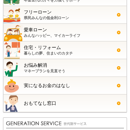
年金世代の方々を力強くサポート
フリーローン
県民みんなの低金利ローン
愛車ローン
みんなハッピー、マイカーライフ
住宅・リフォーム
暮らしの夢、住まいのカタチ
お悩み解消
マネープランを見直そう
実になるお金のはなし
おもてなし窓口