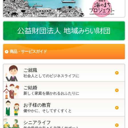
商品・サービスガイド
ご就職
社会人としてのビジネスライフに
ご結婚
新しく家庭を築かれるおふたりに
お子様の教育
健やかに、そしてすくすくと
シニアライフ