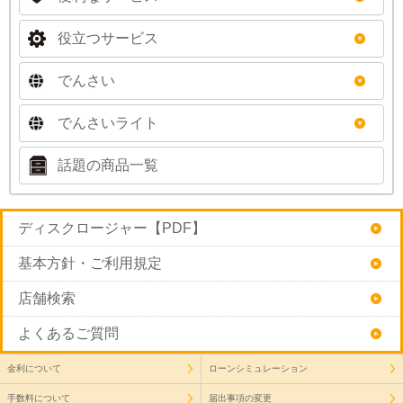
役立つサービス
でんさい
でんさいライト
話題の商品一覧
ディスクロージャー【PDF】
基本方針・ご利用規定
店舗検索
よくあるご質問
金利について
ローンシミュレーション
手数料について
届出事項の変更