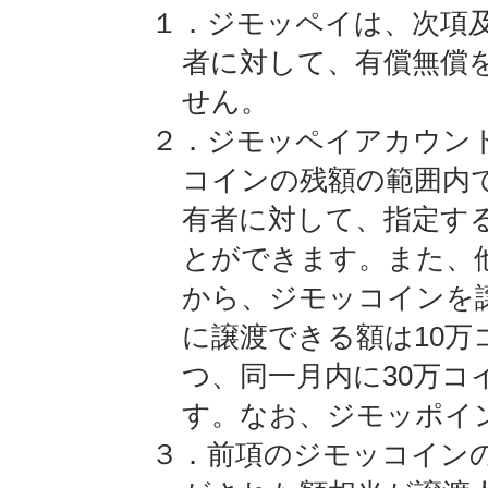
１．ジモッペイは、次項
者に対して、有償無償
せん。
２．ジモッペイアカウン
コインの残額の範囲内
有者に対して、指定す
とができます。また、
から、ジモッコインを
に譲渡できる額は10万
つ、同一月内に30万コ
す。なお、ジモッポイ
３．前項のジモッコイン