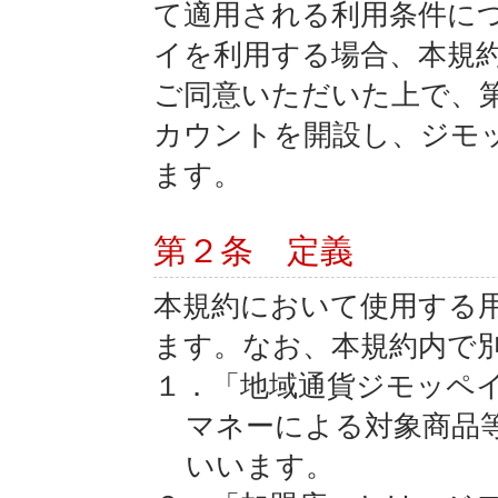
て適用される利用条件に
イを利用する場合、本規
ご同意いただいた上で、第
カウントを開設し、ジモ
ます。
第２条 定義
本規約において使用する
ます。なお、本規約内で
１．「地域通貨ジモッペ
マネーによる対象商品
いいます。