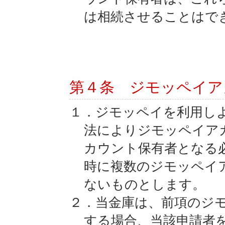
は相続させることはで
第４条 ジモッペイア
１．ジモッペイを利用し
法によりジモッペイア
カウント保有者となる
時に複数のジモッペイ
ないものとします。
２．当金庫は、前項のジ
する場合、当該申請者