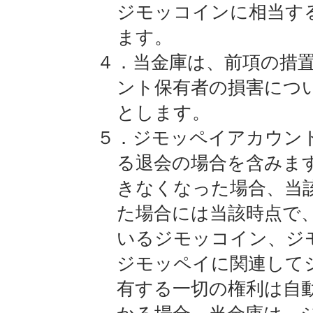
ジモッコインに相当す
ます。
４．当金庫は、前項の措
ント保有者の損害につ
とします。
５．ジモッペイアカウン
る退会の場合を含みま
きなくなった場合、当
た場合には当該時点で
いるジモッコイン、ジ
ジモッペイに関連して
有する一切の権利は自