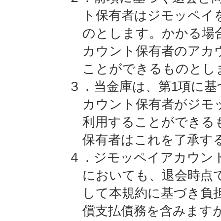
ト保有者はジモッペイ
のとします。かかる場
カウント保有者のアカ
ことができるものとし
３．当金庫は、第1項に
カウント保有者がジモ
利用することができる
保有者はこれを了承す
４．ジモッペイアカウン
においても、退会時点
して本規約に基づき負
償支払債務を含みます