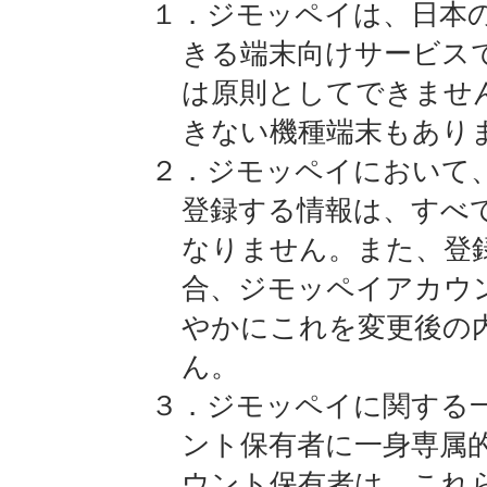
１．ジモッペイは、日本の
きる端末向けサービス
は原則としてできませ
きない機種端末もあり
２．ジモッペイにおいて
登録する情報は、すべ
なりません。また、登
合、ジモッペイアカウ
やかにこれを変更後の
ん。
３．ジモッペイに関する
ント保有者に一身専属
ウント保有者は、これ