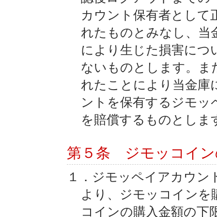
カウント保有者として
れたものとみなし、当
により生じた損害につ
ないものとします。ま
れたことにより当金庫
ントを保有するジモッ
を賠償するものとしま
第５条 ジモッコイン
１．ジモッペイアカウン
より、ジモッコインを
コインの購入金額の下限