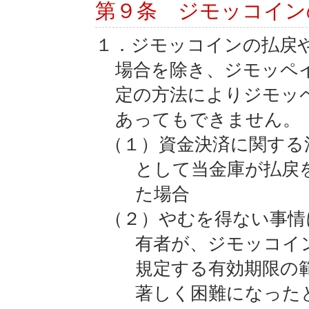
第９条 ジモッコイン
１．ジモッコインの払戻
場合を除き、ジモッペ
定の方法によりジモッ
あってもできません。
（１）資金決済に関する
として当金庫が払戻
た場合
（２）やむを得ない事情
有者が、ジモッコイン
規定する有効期限の
著しく困難になった