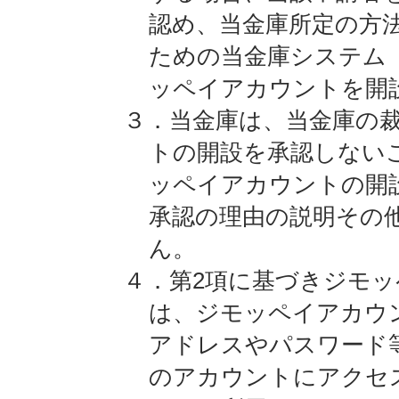
認め、当金庫所定の方
ための当金庫システム
ッペイアカウントを開
３．当金庫は、当金庫の
トの開設を承認しない
ッペイアカウントの開
承認の理由の説明その
ん。
４．第2項に基づきジモ
は、ジモッペイアカウ
アドレスやパスワード
のアカウントにアクセ