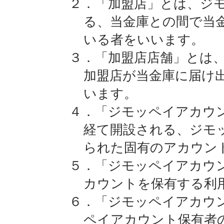
２．「加盟店」とは、ジ
る、当金庫との間で当
いる者をいいます。
３．「加盟店店舗」とは
加盟店が当金庫に届け
います。
４．「ジモッペイアカウ
経て開設される、ジモ
られた固有のアカウン
５．「ジモッペイアカウ
カウントを保有する利
６．「ジモッペイアカウ
ペイアカウント保有者