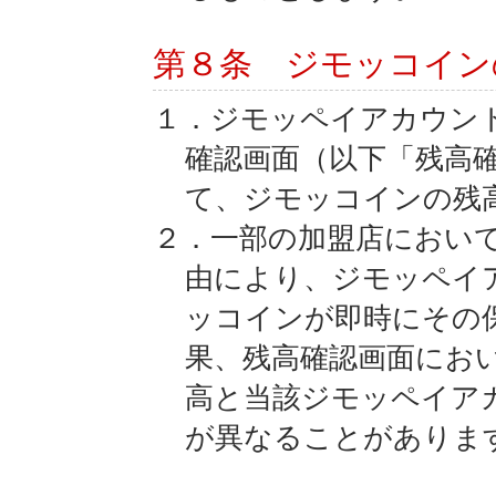
第８条 ジモッコイン
１．ジモッペイアカウン
確認画面（以下「残高
て、ジモッコインの残
２．一部の加盟店におい
由により、ジモッペイ
ッコインが即時にその
果、残高確認画面にお
高と当該ジモッペイア
が異なることがありま