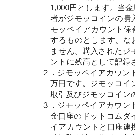
1,000円とします。
者がジモッコインの購
モッペイアカウント保
するものとします。な
ません。購入されたジ
ントに残高として記録
２．ジモッペイアカウント
万円です。ジモッコイ
取引及びジモッコイン
３．ジモッペイアカウン
金口座のドットコムダ
イアカウントと口座連