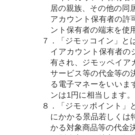
居の親族、その他の同
アカウント保有者の許
ント保有者の端末を使
７．「ジモッコイン」と
イアカウント保有者の
有され、ジモッペイア
サービス等の代金等の
る電子マネーをいいま
ンは1円に相当します。
８．「ジモッポイント」
にかかる景品若しくは
かる対象商品等の代金