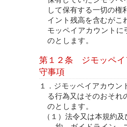
して保有する一切の権
イント残高を含むがこ
モッペイアカウントに
のとします。
第１２条 ジモッペイ
守事項
１．ジモッペイアカウン
る行為又はそのおそれ
のとします。
（１）法令又は本規約及
約、ガイドライン、