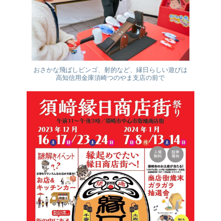
おさかな飛ばしビンゴ、射的など、縁日らしい遊びは
高知信用金庫須崎つのやま支店の前で