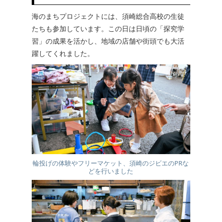
海のまちプロジェクトには、須崎総合高校の生徒
たちも参加しています。この日は日頃の「探究学
習」の成果を活かし、地域の店舗や街頭でも大活
躍してくれました。
輪投げの体験やフリーマケット、須崎のジビエのPRな
どを行いました