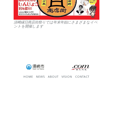
須﨑縁日商店街祭りでは年末年始にさまざまなイベ
ントを開催します
HOME
NEWS
ABOUT
VISION
CONTACT