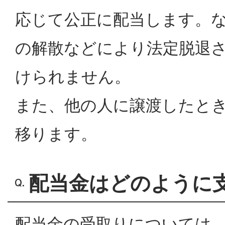
応じて公正に配当します。
の解散などにより法定脱退
けられません。
また、他の人に譲渡したと
移ります。
配当金はどのように
配当金の受取りについては、