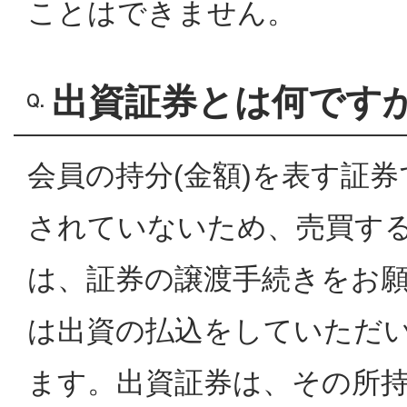
ことはできません。
出資証券とは何です
会員の持分(金額)を表す証
されていないため、売買す
は、証券の譲渡手続きをお
は出資の払込をしていただ
ます。出資証券は、その所