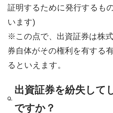
証明するために発行するもの
います)
※この点で、出資証券は株
券自体がその権利を有する
るといえます。
出資証券を紛失して
ですか？