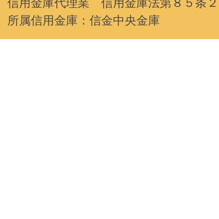
信用金庫代理業 信用金庫法第８５条
所属信用金庫：信金中央金庫