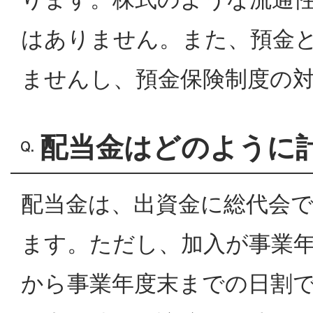
はありません。また、預金
ませんし、預金保険制度の
配当金はどのように
配当金は、出資金に総代会
ます。ただし、加入が事業
から事業年度末までの日割