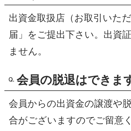
出資金取扱店（お取引いた
届」をご提出下さい。出資
ません。
会員の脱退はできま
会員からの出資金の譲渡や
合がございますのでご留意