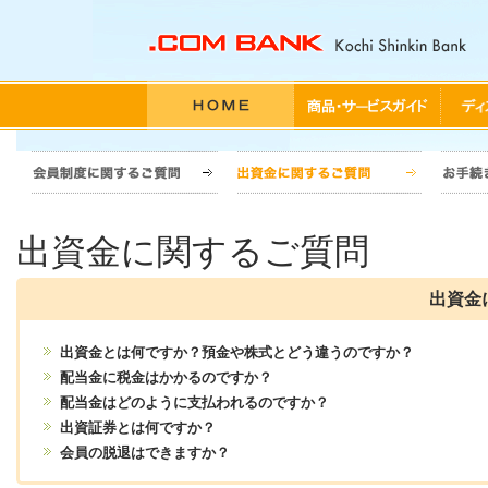
HOME
> よくある質問
出資金に関するご質問
出資金
出資金とは何ですか？預金や株式とどう違うのですか？
配当金に税金はかかるのですか？
配当金はどのように支払われるのですか？
出資証券とは何ですか？
会員の脱退はできますか？