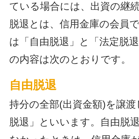
ている場合には、出資の継
脱退とは、信用金庫の会員
は「自由脱退」と「法定脱
の内容は次のとおりです。
自由脱退
持分の全部(出資金額)を譲
脱退」といいます。自由脱