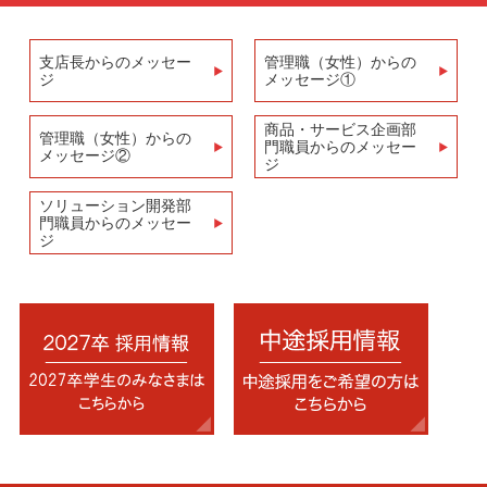
支店長からのメッセー
管理職（女性）からの
ジ
メッセージ①
商品・サービス企画部
管理職（女性）からの
門職員からのメッセー
メッセージ②
ジ
ソリューション開発部
門職員からのメッセー
ジ