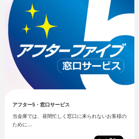
アフター5・窓口サービス
当金庫では、昼間忙しく窓口に来られないお客様の
ために…