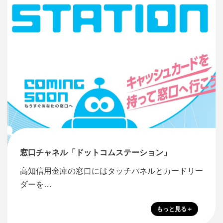
窓口チャネル「ドットコムステーション」
高知信用金庫の窓口にはタッチパネルとカードリー
ダーを…