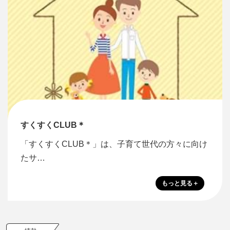
すくすくCLUB＊
「すくすくCLUB＊」は、子育て世代の方々に向け
たサ…