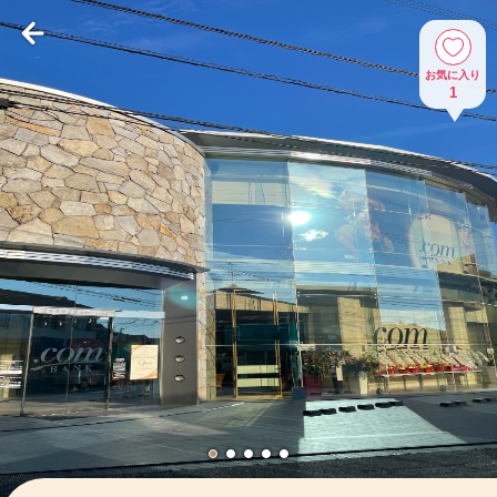
お気に入り
1