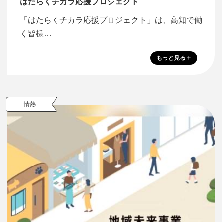
はたらくチカラ応援プロジェクト
「はたらくチカラ応援プロジェクト」は、高知で働
く皆様…
情熱