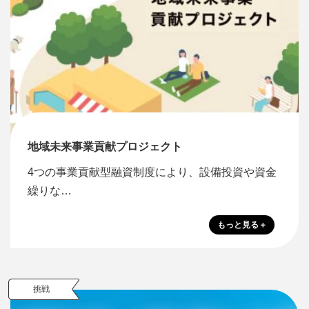
地域未来事業貢献プロジェクト
4つの事業貢献型融資制度により、設備投資や資金
繰りな…
挑戦