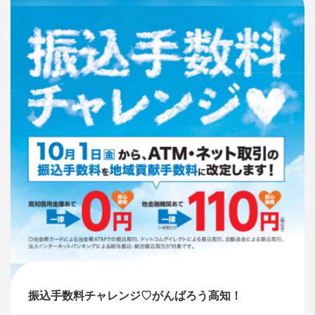
振込手数料チャレンジ♡がんばろう高知！