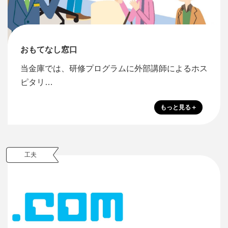
おもてなし窓口
当金庫では、研修プログラムに外部講師によるホス
ピタリ…
工夫