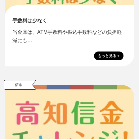
手数料は少なく
当金庫は、ATM手数料や振込手数料などの負担軽
減にも…
信念