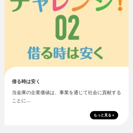
借る時は安く
当金庫の企業価値は、事業を通じて社会に貢献する
ことに…