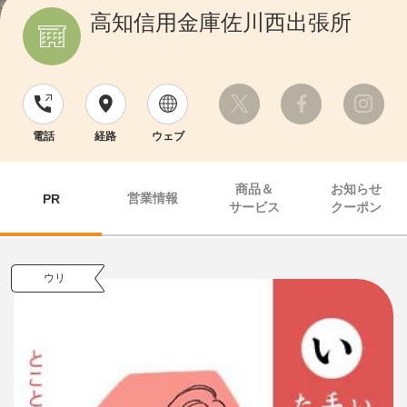
高知信用金庫佐川西出張所
電話
経路
ウェブ
商品＆
お知らせ
営業情報
PR
サービス
クーポン
ウリ