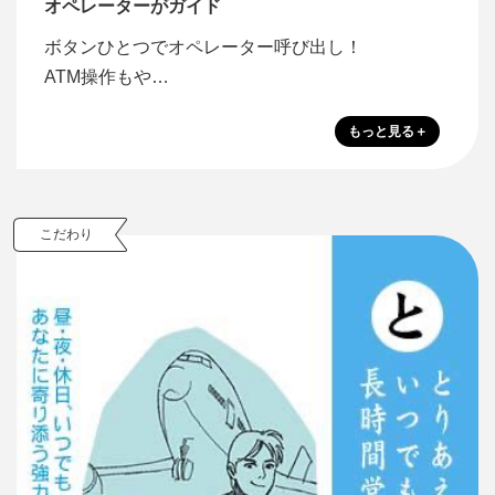
オペレーターがガイド
ボタンひとつでオペレーター呼び出し！
ATM操作もや…
こだわり