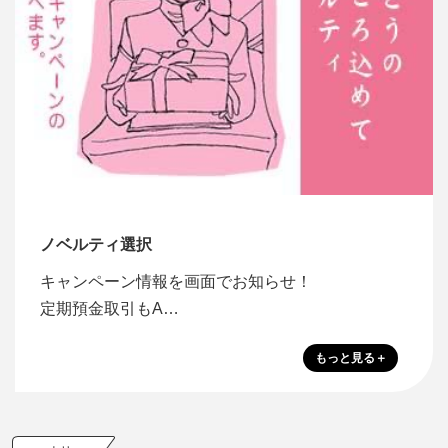
ノベルティ選択
キャンペーン情報を画面でお知らせ！
定期預金取引もA…