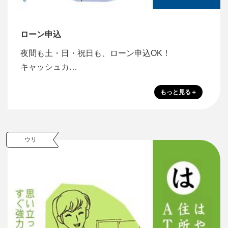
ローン申込
夜間も土・日・祝日も、ローン申込OK！
キャッシュカ…
ウリ