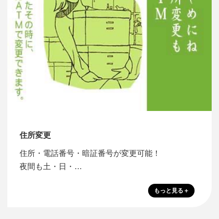
住所変更
住所・電話番号・暗証番号が変更可能！
夜間も土・日・…