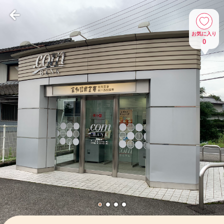
お気に入り
0