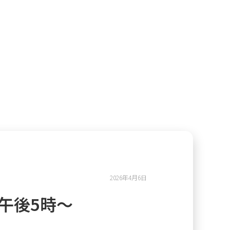
2026年4月6日
午後5時～