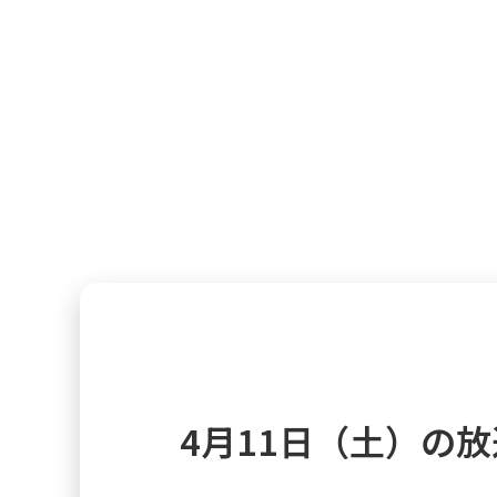
4月11日（土）の