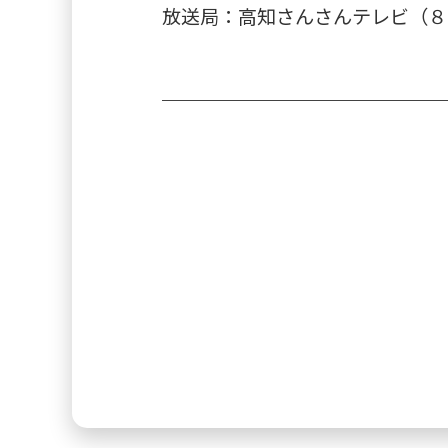
放送局：高知さんさんテレビ（８