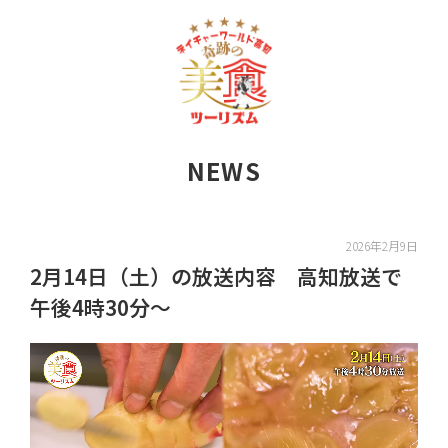
NEWS
2026年2月9日
2月14日（土）の放送内容 高知放送で
午後4時30分～