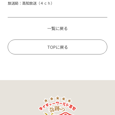
放送局：高知放送（４ｃｈ）
一覧に戻る
TOPに戻る