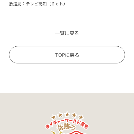
放送局：テレビ高知（６ｃｈ）
一覧に戻る
TOPに戻る