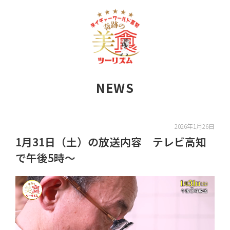
NEWS
2026年1月26日
1月31日（土）の放送内容 テレビ高知
で午後5時～