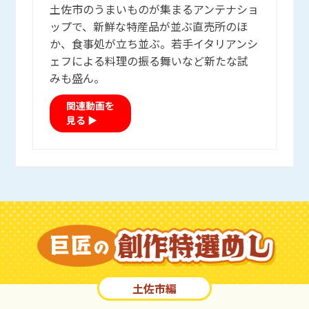
土佐市のうまいものが集まるアンテナショ
ップで、新鮮な特産品が並ぶ直売所のほ
か、食事処が立ち並ぶ。若手イタリアンシ
ェフによる料理の振る舞いなど新たな試
みも盛ん。
関連動画を
見る ▶
土佐市編