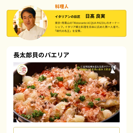
長太郎貝のパエリア