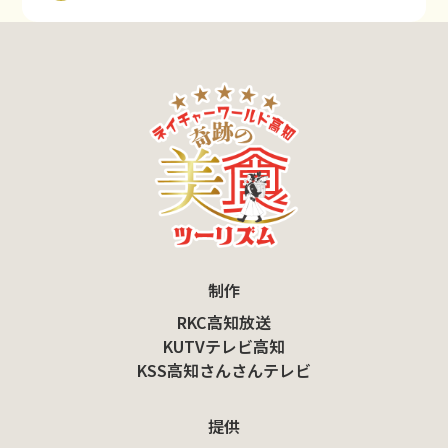
制作
RKC高知放送
KUTVテレビ高知
KSS高知さんさんテレビ
提供