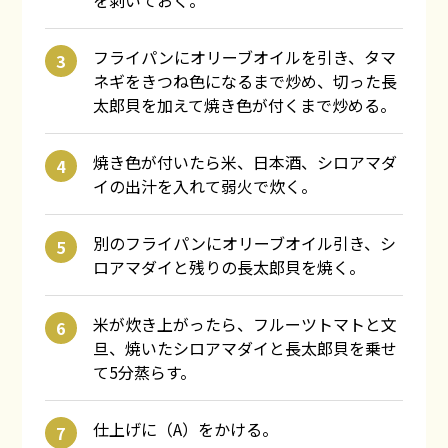
フライパンにオリーブオイルを引き、タマ
ネギをきつね色になるまで炒め、切った長
太郎貝を加えて焼き色が付くまで炒める。
焼き色が付いたら米、日本酒、シロアマダ
イの出汁を入れて弱火で炊く。
別のフライパンにオリーブオイル引き、シ
ロアマダイと残りの長太郎貝を焼く。
米が炊き上がったら、フルーツトマトと文
旦、焼いたシロアマダイと長太郎貝を乗せ
て5分蒸らす。
仕上げに（A）をかける。