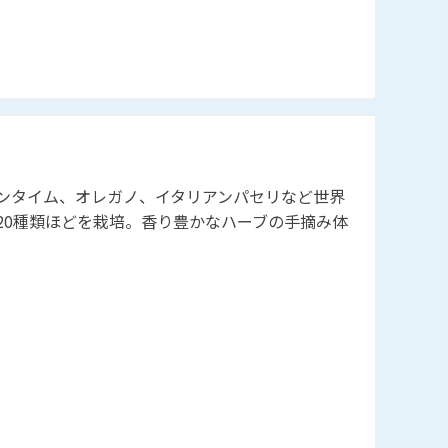
ンタイム、オレガノ、イタリアンパセリなど世界
20種類ほどを栽培。香り豊かなハーブの手摘み体