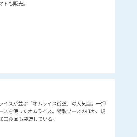
ミアムトマトも販売。
ライスが並ぶ「オムライス街道」の人気店。一押
ースを使ったオムライス。特製ソースのほか、規
無添加の加工食品も製造している。