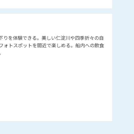
下りを体験できる。美しい仁淀川や四季折々の自
フォトスポットを間近で楽しめる。船内への飲食
切りも可能。