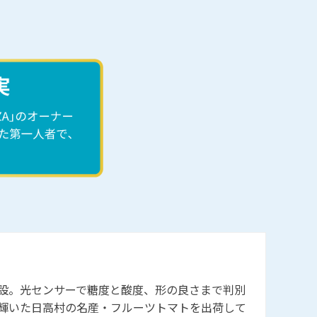
設。光センサーで糖度と酸度、形の良さまで判別
輝いた日高村の名産・フルーツトマトを出荷して