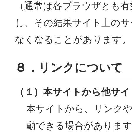
（通常は各ブラウザとも有
し、その結果サイト上のサ
なくなることがあります。
８．リンクについて
（１）本サイトから他サイ
本サイトから、リンク
動できる場合があります