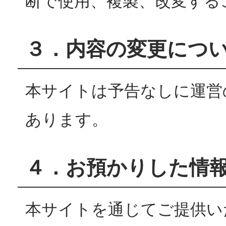
断で使用、複製、改変する
３．内容の変更につ
本サイトは予告なしに運営
あります。
４．お預かりした情
本サイトを通じてご提供い