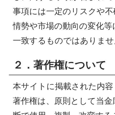
事項には一定のリスクや不
情勢や市場の動向の変化等
一致するものではありませ
２．著作権について
本サイトに掲載された内容
著作権は、原則として当金