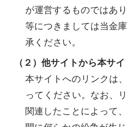
が運営するものではあ
等につきましては当金
承ください。
（２）他サイトから本サイ
本サイトへのリンクは
ってください。なお、
関連したことによって、