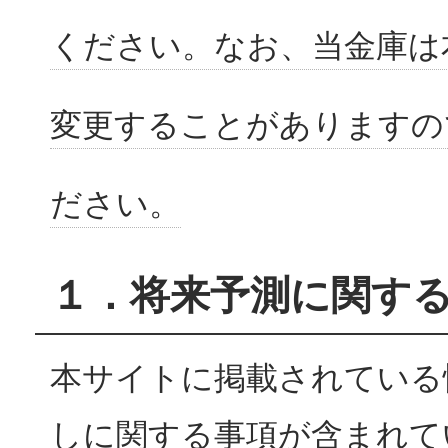
ください。なお、当金庫は
変更することがありますの
ださい。
１．将来予測に関す
本サイトに掲載されている
しに関する事項が含まれて