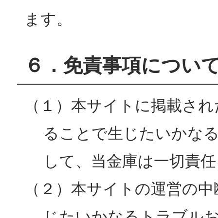
ます。
６．免責事項につい
（１）本サイトに掲載され
ることで生じたいかな
して、当金庫は一切責任
（２）本サイトの運営の中
じたいかなるトラブル