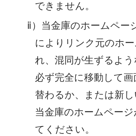
できません。
ⅱ）当金庫のホームペー
によりリンク元のホー
れ、混同が生ずるよう
必ず完全に移動して画
替わるか、または新し
当金庫のホームページ
てください。