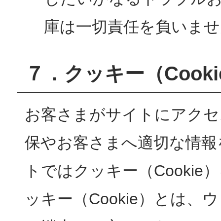
庫は一切責任を負いませ
７．クッキー（Cook
お客さまがサイトにアクセ
保やお客さまへ適切な情報
トではクッキー（Cooki
ッキー（Cookie）とは