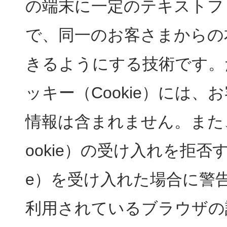
の端末に一定のテキストフ
で、同一のお客さまからの
きるようにする技術です。
ッキー（Cookie）には
情報は含まれません。また
ookie）の受け入れを拒否
e）を受け入れた場合に警
利用されているブラウザの