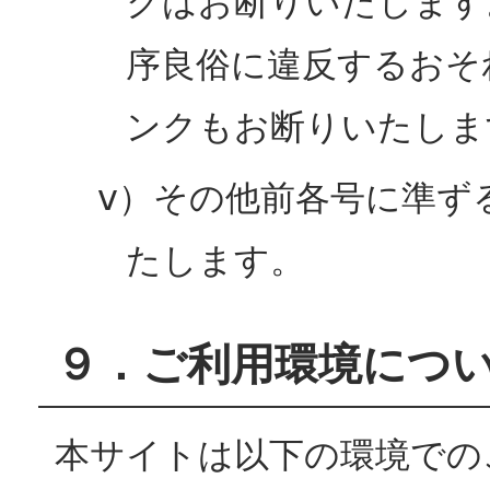
クはお断りいたします
序良俗に違反するおそ
ンクもお断りいたしま
ⅴ）その他前各号に準ず
たします。
９．ご利用環境につ
本サイトは以下の環境での