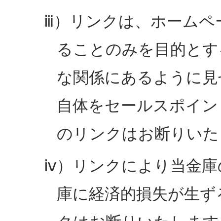
ⅲ）リンクは、ホームペ
ることのみを目的とす
な関係にあるように見
自体をセールスポイン
のリンクはお断りいた
ⅳ）リンクにより当金庫
庫に経済的損失が生ず