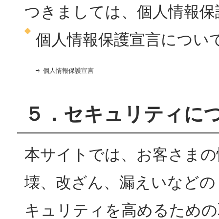
つきましては、個人情報保
個人情報保護宣言につい
個人情報保護宣言
５．セキュリティに
本サイトでは、お客さまの
壊、改ざん、漏えいなどの
キュリティを高めるための