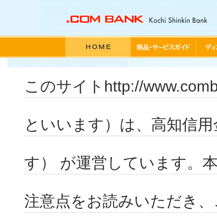
HOME
> 本サイトのご利用にあたって
このサイトhttp://www.co
といいます）は、高知信用
す） が運営しています。
注意点をお読みいただき、