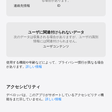
る場合があります。
連絡先情報
ID
ユーザに関連付けられないデータ
次のデータは収集される場合がありますが、ユーザの識別
情報には関連付けられません。
ユーザコンテンツ
使用する機能や年齢などによって、プライバシー慣行が異なる場合
があります。
詳しい情報
アクセシビリティ
デベロッパは、このアプリがサポートしているアクセシビリティ機
能をまだ示していません。
詳しい情報