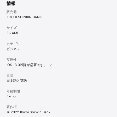
情報
販売元
KOCHI SHINKIN BANK
サイズ
56.4 MB
カテゴリ
ビジネス
互換性
iOS 13.0以降が必要です。
言語
日本語と英語
年齢制限
4+
著作権
© 2022 Kochi Shinkin Bank.