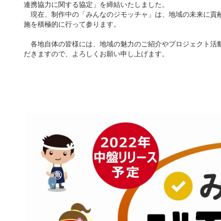
連携協力に関する協定」を締結いたしました。
現在、制作中の「みんなのジモッチャ」は、地域の未来に貢
施を積極的に行って参ります。
各地自体の皆様には、地域の魅力のご紹介やプロジェクト活動
だきますので、よろしくお願い申し上げます。