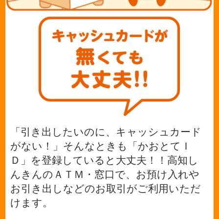
「引き出したいのに、キャッシュカード
がない！」そんなときも「かおとてＩ
Ｄ」を登録していると大丈夫！！高知し
んきんのＡＴＭ・窓口で、お預け入れや
お引き出しなどのお取引がご利用いただ
けます。