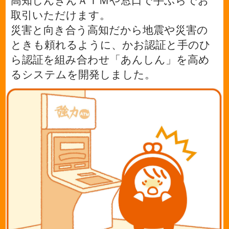
高知しんきんＡＴＭや窓口で手ぶらでお
取引いただけます。
災害と向き合う高知だから地震や災害の
ときも頼れるように、かお認証と手のひ
ら認証を組み合わせ「あんしん」を高め
るシステムを開発しました。