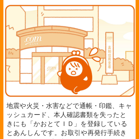
地震や火災・水害などで通帳・印鑑、キャ
ッシュカード、本人確認書類を失ったと
きにも「かおとてＩＤ」を登録している
とあんしんです。お取引や再発行手続き