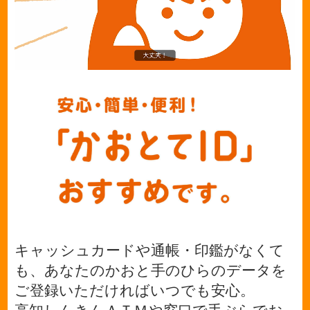
キャッシュカードや通帳・印鑑がなくて
も、あなたのかおと手のひらのデータを
ご登録いただければいつでも安心。