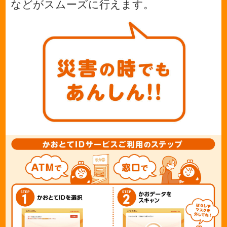
などがスムーズに行えます。