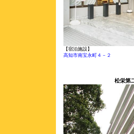
【宿泊施設】
高知市南宝永町４－２
松栄第