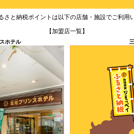
るさと納税ポイントは以下の店舗・施設でご利用
【加盟店一覧】
スホテル