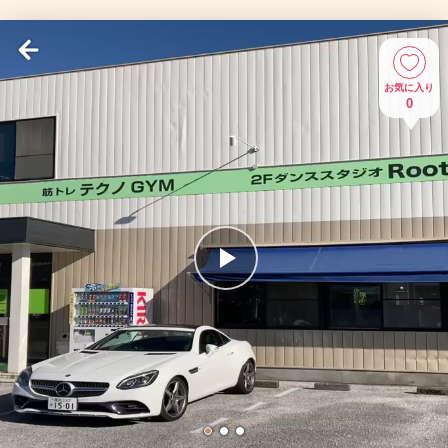
お気に入り
0