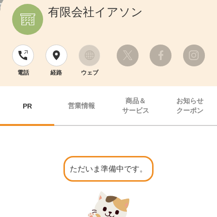
有限会社イアソン
電話
経路
ウェブ
商品＆
お知らせ
営業情報
PR
サービス
クーポン
ただいま準備中です。