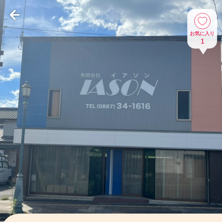
お気に入り
1