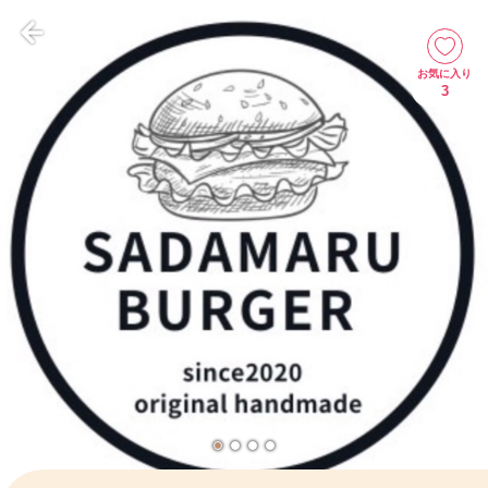
お気に入り
3