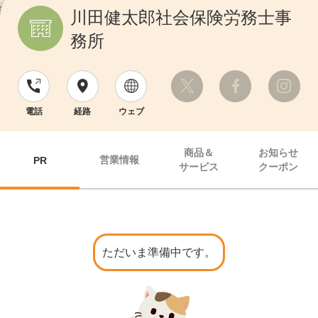
川田健太郎社会保険労務士事
務所
電話
経路
ウェブ
商品＆
お知らせ
営業情報
PR
サービス
クーポン
ただいま準備中です。