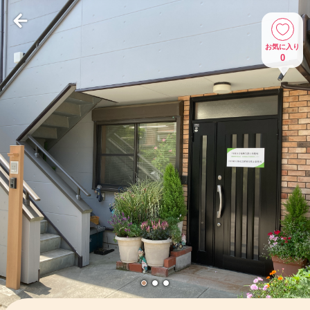
お気に入り
0