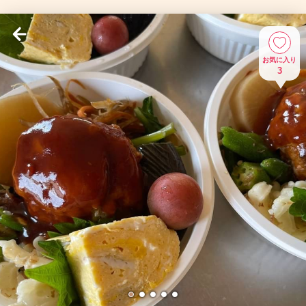
お気に入り
3