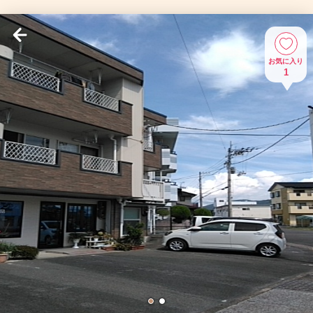
お気に入り
1