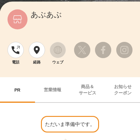
あぶあぶ
電話
経路
ウェブ
商品＆
お知らせ
営業情報
PR
サービス
クーポン
ただいま準備中です。