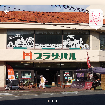
お気に入り
5