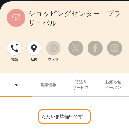
ショッピングセンター プラ
ザ・パル
電話
経路
ウェブ
商品＆
お知らせ
営業情報
PR
サービス
クーポン
ただいま準備中です。