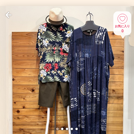
お気に入り
0