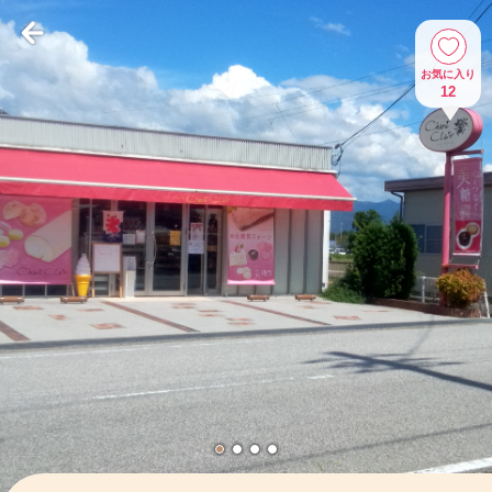
お気に入り
12