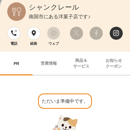
シャンクレール
南国市にある洋菓子店です♪
電話
経路
ウェブ
商品＆
お知らせ
営業情報
PR
サービス
クーポン
ただいま準備中です。