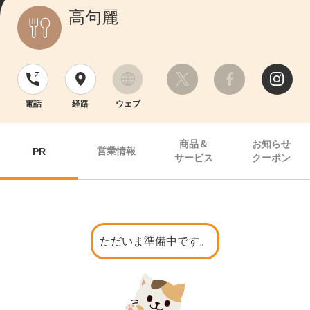
高句麗
電話
経路
ウェブ
商品＆
お知らせ
営業情報
PR
サービス
クーポン
ただいま準備中です。