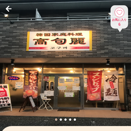
お気に入り
6