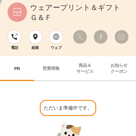
ウェアープリント＆ギフト
Ｇ＆Ｆ
電話
経路
ウェブ
商品＆
お知らせ
営業情報
PR
サービス
クーポン
ただいま準備中です。