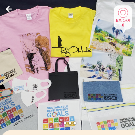
お気に入り
0