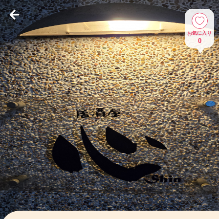
お気に入り
0