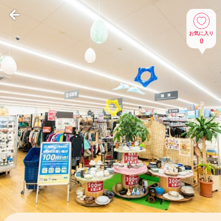
お気に入り
0