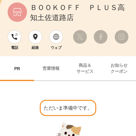
ＢＯＯＫＯＦＦ ＰＬＵＳ高
知土佐道路店
電話
経路
ウェブ
商品＆
お知らせ
営業情報
PR
サービス
クーポン
ただいま準備中です。