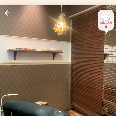
お気に入り
0