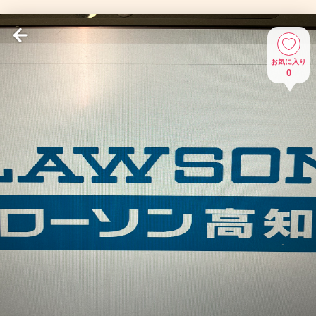
お気に入り
0