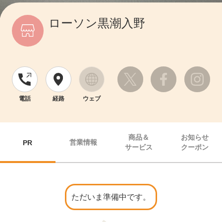
ローソン黒潮入野
電話
経路
ウェブ
商品＆
お知らせ
営業情報
PR
サービス
クーポン
ただいま準備中です。