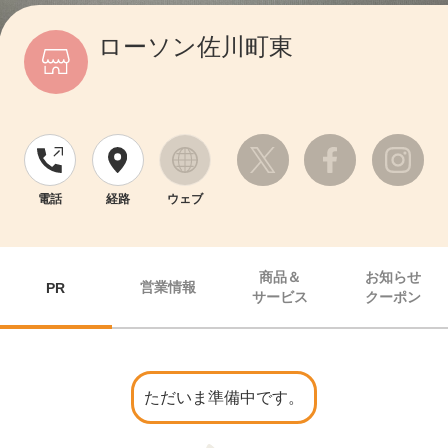
ローソン佐川町東
電話
経路
ウェブ
商品＆
お知らせ
営業情報
PR
サービス
クーポン
ただいま準備中です。