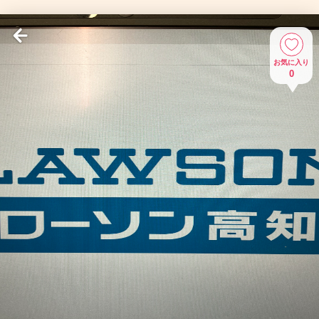
お気に入り
0