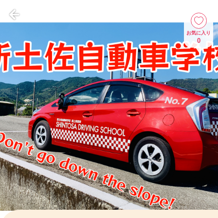
お気に入り
0