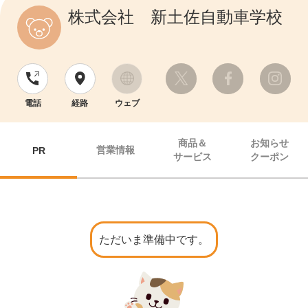
株式会社 新土佐自動車学校
電話
経路
ウェブ
商品＆
お知らせ
営業情報
PR
サービス
クーポン
ただいま準備中です。