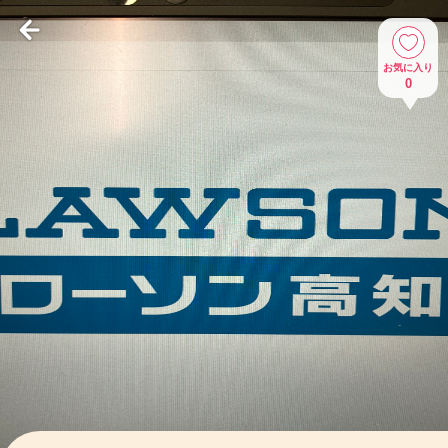
お気に入り
0