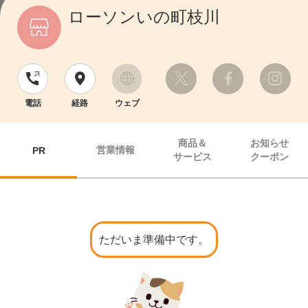
ローソンいの町枝川
電話
経路
ウェブ
商品＆
お知らせ
営業情報
PR
サービス
クーポン
ただいま準備中です。