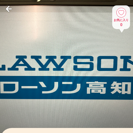
お気に入り
0