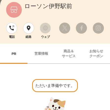
ローソン伊野駅前
電話
経路
ウェブ
商品＆
お知らせ
営業情報
PR
サービス
クーポン
ただいま準備中です。