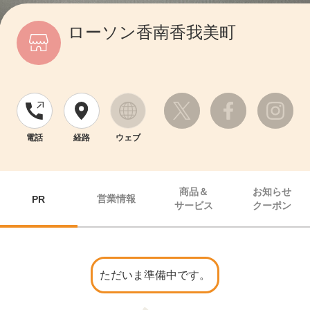
ローソン香南香我美町
電話
経路
ウェブ
商品＆
お知らせ
営業情報
PR
サービス
クーポン
ただいま準備中です。