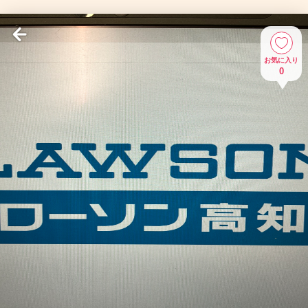
お気に入り
0