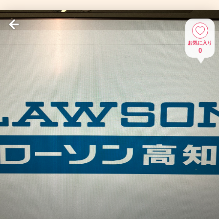
お気に入り
0