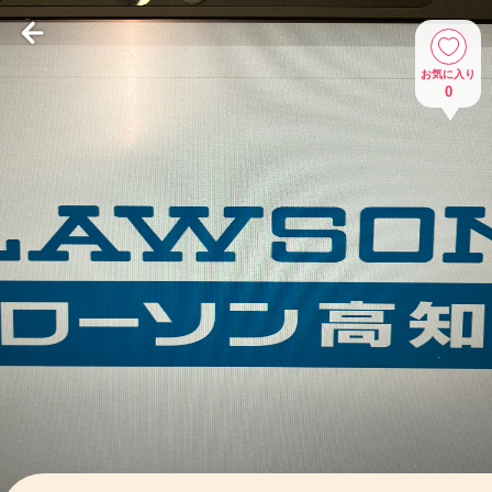
お気に入り
0