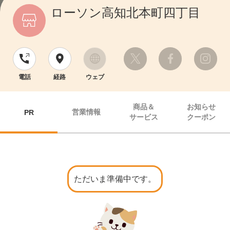
ローソン高知北本町四丁目
電話
経路
ウェブ
商品＆
お知らせ
営業情報
PR
サービス
クーポン
ただいま準備中です。