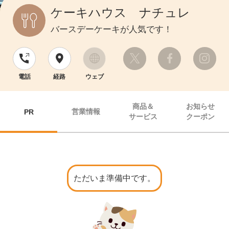
ケーキハウス ナチュレ
バースデーケーキが人気です！
電話
経路
ウェブ
商品＆
お知らせ
営業情報
PR
サービス
クーポン
ただいま準備中です。