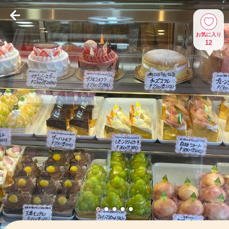
お気に入り
12