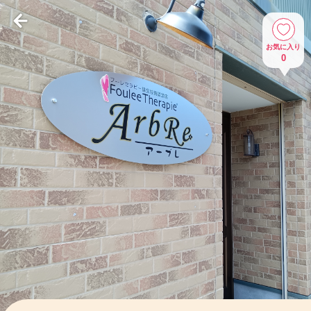
お気に入り
0