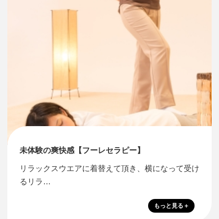
未体験の爽快感【フーレセラピー】
リラックスウエアに着替えて頂き、横になって受け
るリラ…