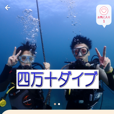
お気に入り
1