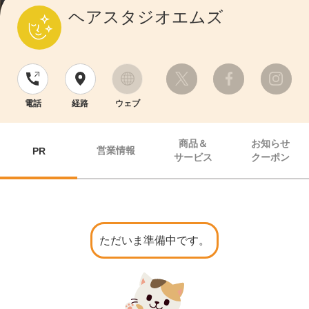
ヘアスタジオエムズ
電話
経路
ウェブ
商品＆
お知らせ
営業情報
PR
サービス
クーポン
ただいま準備中です。