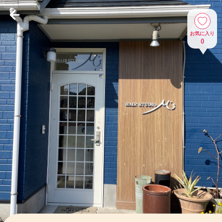
お気に入り
0