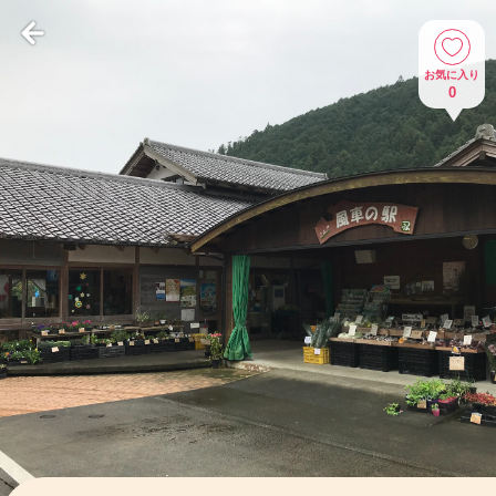
お気に入り
0