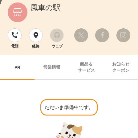
風車の駅
電話
経路
ウェブ
商品＆
お知らせ
営業情報
PR
サービス
クーポン
ただいま準備中です。