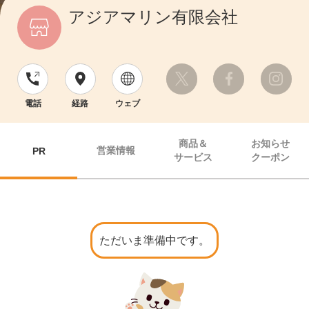
アジアマリン有限会社
電話
経路
ウェブ
商品＆
お知らせ
営業情報
PR
サービス
クーポン
ただいま準備中です。