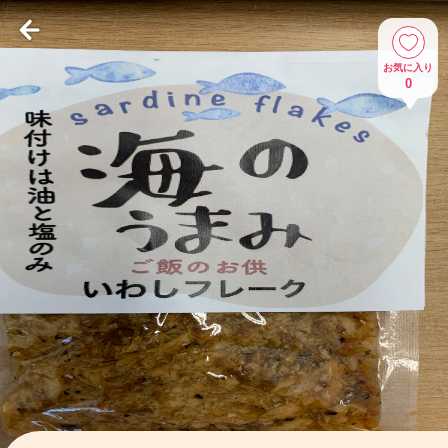
お気に入り
0