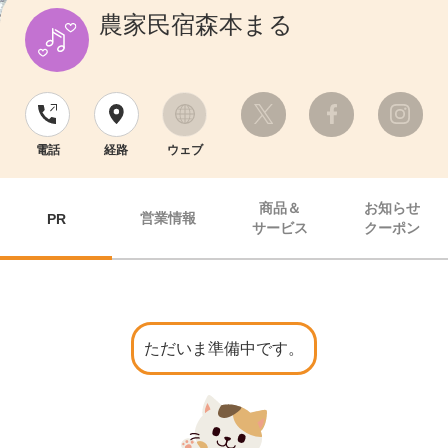
農家民宿森本まる
電話
経路
ウェブ
商品＆
お知らせ
営業情報
PR
サービス
クーポン
ただいま準備中です。