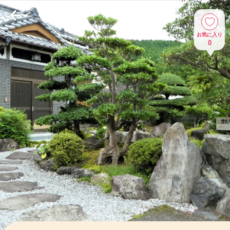
お気に入り
0