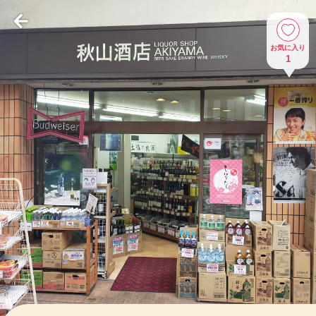
お気に入り
1