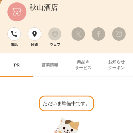
秋山酒店
電話
経路
ウェブ
商品＆
お知らせ
営業情報
PR
サービス
クーポン
ただいま準備中です。