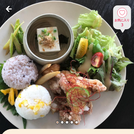
お気に入り
3