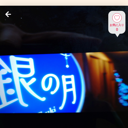
お気に入り
0